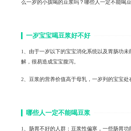
么一岁的小孩喝的豆浆吗？哪些人一定不能喝
一岁宝宝喝豆浆好不好
1、由于一岁以下的宝宝消化系统以及胃肠功未
解，很易造成宝宝腹泻。
2、豆浆的营养价值高于母乳，一岁列的宝宝处
哪些人一定不能喝豆浆
1、肠胃不好的人群：豆浆性偏寒，一些肠胃功