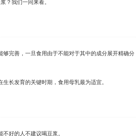
豆浆？我们一同来看。
能够完善，一旦食用由于不能对于其中的成分展开精确分
在生长发育的关键时期，食用母乳最为适宜。
能不好的人不建议喝豆浆。