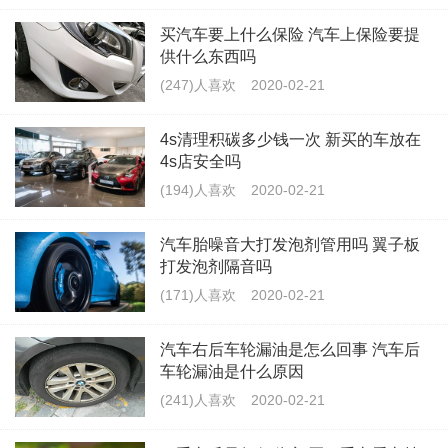
买汽车要上什么保险 汽车上保险要提
供什么东西吗
(247)人喜欢
2020-02-21
4s清理积碳多少钱一次 新买的车放在
4s店安全吗
(194)人喜欢
2020-02-21
汽车胎噪音大打发泡剂管用吗 翼子板
打发泡剂隔音吗
(171)人喜欢
2020-02-21
汽车右后车轮漏油是怎么回事 汽车后
车轮漏油是什么原因
(241)人喜欢
2020-02-21