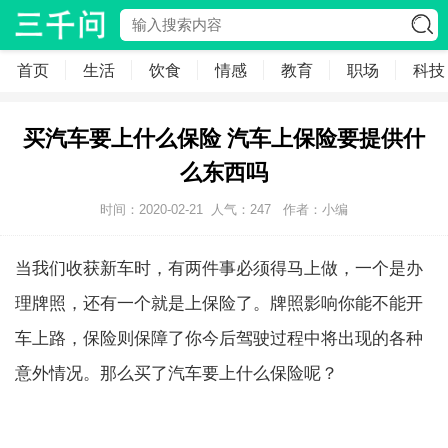
首页
生活
饮食
情感
教育
职场
科技
买汽车要上什么保险 汽车上保险要提供什
么东西吗
时间：2020-02-21
人气：
247
作者：小编
当我们收获新车时，有两件事必须得马上做，一个是办
理牌照，还有一个就是上保险了。牌照影响你能不能开
车上路，保险则保障了你今后驾驶过程中将出现的各种
意外情况。那么买了汽车要上什么保险呢？