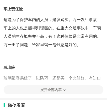
车上责任险
这是为了保护车内的人员，建议购买。万一发生事故，
车上的人也是能得到理赔的。在重大交通事故中，车辆
人员的生存概率并不高，有了这种保险是非常有用的。
万一出了问题，给家里留一笔钱总是好的。
玻璃险
玻璃最容易破了，以防万一还是买一个比较好。有进口
玻璃险和国产玻璃险两种，他们保险费相差很大，根据
展开全部内容
实际情况选吧。
随便看看
不计免赔险