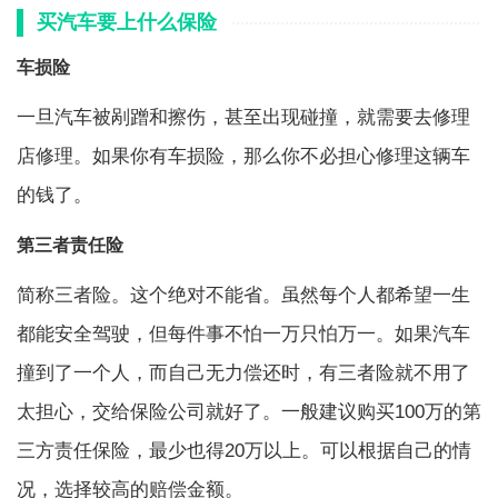
买汽车要上什么保险
车损险
一旦汽车被剐蹭和擦伤，甚至出现碰撞，就需要去修理
店修理。如果你有车损险，那么你不必担心修理这辆车
的钱了。
第三者责任险
简称三者险。这个绝对不能省。虽然每个人都希望一生
都能安全驾驶，但每件事不怕一万只怕万一。如果汽车
撞到了一个人，而自己无力偿还时，有三者险就不用了
太担心，交给保险公司就好了。一般建议购买100万的第
三方责任保险，最少也得20万以上。可以根据自己的情
况，选择较高的赔偿金额。