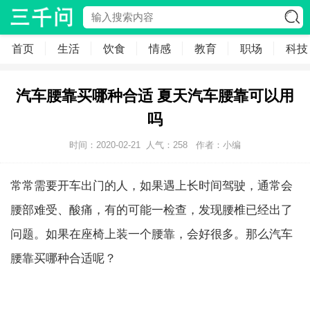
首页
生活
饮食
情感
教育
职场
科技
汽车腰靠买哪种合适 夏天汽车腰靠可以用
吗
时间：2020-02-21
人气：
258
作者：小编
常常需要开车出门的人，如果遇上长时间驾驶，通常会
腰部难受、酸痛，有的可能一检查，发现腰椎已经出了
问题。如果在座椅上装一个腰靠，会好很多。那么汽车
腰靠买哪种合适呢？