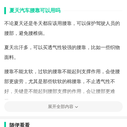
夏天汽车腰靠可以用吗
不论夏天还是冬天都应该用腰靠，可以保护驾驶人员的
腰部，避免腰椎病。
夏天出汗多，可以买透气性较强的腰靠，比如一些织物
面料。
腰靠不能太软，过软的腰靠不能起到支撑作用，会使腰
部更疲劳，尤其是那些软软的棉腰靠，不止透气性不
好，关键是不能起到腰部支撑的作用，会让腰部更难
受。
展开全部内容
随便看看