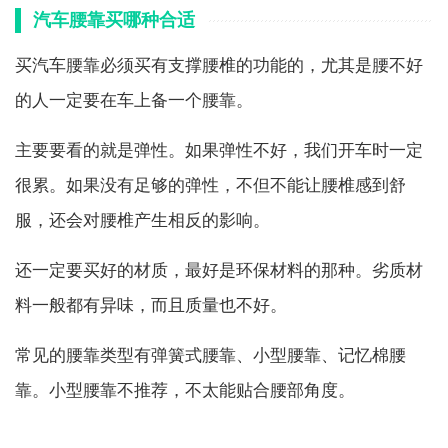
汽车腰靠买哪种合适
买汽车腰靠必须买有支撑腰椎的功能的，尤其是腰不好
的人一定要在车上备一个腰靠。
主要要看的就是弹性。如果弹性不好，我们开车时一定
很累。如果没有足够的弹性，不但不能让腰椎感到舒
服，还会对腰椎产生相反的影响。
还一定要买好的材质，最好是环保材料的那种。劣质材
料一般都有异味，而且质量也不好。
常见的腰靠类型有弹簧式腰靠、小型腰靠、记忆棉腰
靠。小型腰靠不推荐，不太能贴合腰部角度。