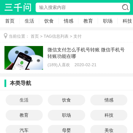
首页
生活
饮食
情感
教育
职场
科技
当前位置：
首页
> TAG信息列表 > 支付
微信支付怎么手机号转账 微信手机号
转账功能在哪
(189)人喜欢
2020-02-21
本类导航
生活
饮食
情感
教育
职场
科技
汽车
母婴
美妆