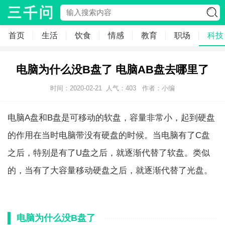
首页
生活
饮食
情感
教育
职场
科技
电脑为什么没B盘了 电脑AB盘去哪里了
时间：2020-02-21
人气：
403
作者：小编
电脑A盘和B盘是可移动的软盘，容量非常小，起到硬盘
的作用在当时电脑带没有硬盘的时候。当电脑有了C盘
之后，特别是有了U盘之后，就逐渐代替了软盘。类似
的，当有了大容量移动硬盘之后，就逐渐代替了光盘。
电脑为什么没B盘了