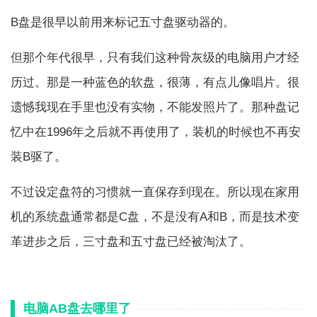
B盘是很早以前用来标记五寸盘驱动器的。
但那个年代很早，只有我们这种骨灰级的电脑用户才经
历过。那是一种蓝色的软盘，很薄，有点儿像唱片。很
遗憾我现在手里也没有实物，不能发照片了。那种盘记
忆中在1996年之后就不再使用了，装机的时候也不再安
装B驱了。
不过设定盘符的习惯就一直保存到现在。所以现在家用
机的系统盘通常都是C盘，不是没有A和B，而是技术变
革进步之后，三寸盘和五寸盘已经被淘汰了。
电脑AB盘去哪里了