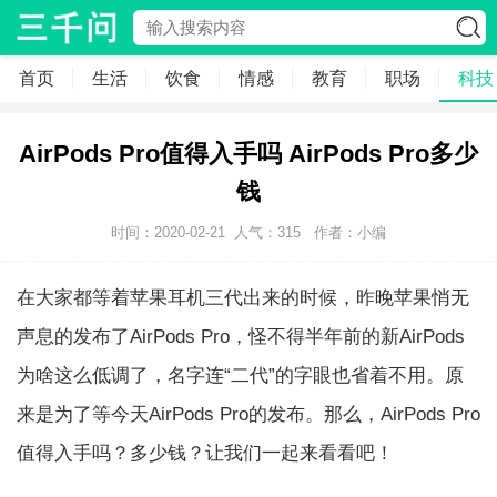
首页
生活
饮食
情感
教育
职场
科技
AirPods Pro值得入手吗 AirPods Pro多少
钱
时间：2020-02-21
人气：
315
作者：小编
在大家都等着苹果耳机三代出来的时候，昨晚苹果悄无
声息的发布了AirPods Pro，怪不得半年前的新AirPods
为啥这么低调了，名字连“二代”的字眼也省着不用。原
来是为了等今天AirPods Pro的发布。那么，AirPods Pro
值得入手吗？多少钱？让我们一起来看看吧！