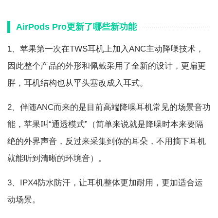
AirPods Pro更新了哪些新功能
1、苹果第一次在TWS耳机上加入ANC主动降噪技术，
因此整个产品的外形和佩戴采用了全新的设计，更扁更
胖，耳机结构也从平头塞改成入耳式。
2、伴随ANC而来的是目前高端降噪耳机常见的场景音功
能，苹果叫“通透模式”（简单来说就是降噪时本来要隔
绝的外界声音，反过来采集到你的耳朵，不用摘下耳机
就能听到清晰的环境音）。
3、IPX4防水防汗，让耳机整体更加耐用，更加适合运
动场景。