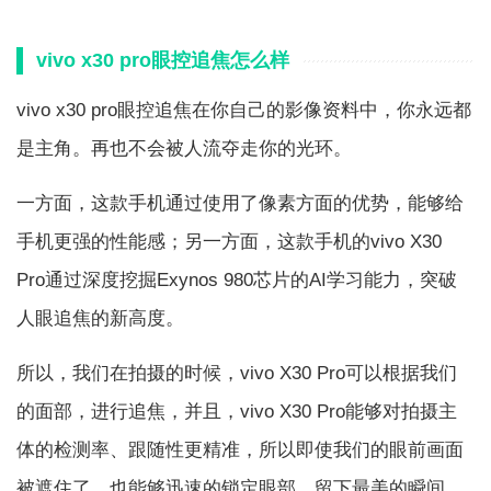
vivo x30 pro眼控追焦怎么样
vivo x30 pro眼控追焦在你自己的影像资料中，你永远都
是主角。再也不会被人流夺走你的光环。
一方面，这款手机通过使用了像素方面的优势，能够给
手机更强的性能感；另一方面，这款手机的vivo X30
Pro通过深度挖掘Exynos 980芯片的AI学习能力，突破
人眼追焦的新高度。
所以，我们在拍摄的时候，vivo X30 Pro可以根据我们
的面部，进行追焦，并且，vivo X30 Pro能够对拍摄主
体的检测率、跟随性更精准，所以即使我们的眼前画面
被遮住了，也能够迅速的锁定眼部，留下最美的瞬间。