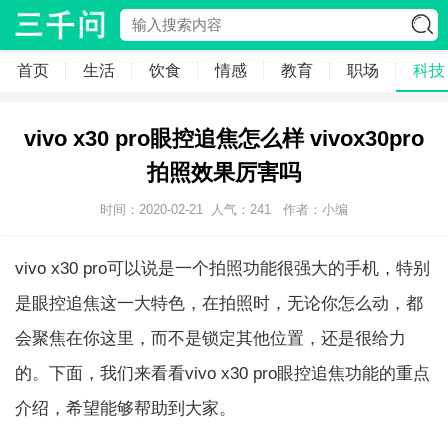
首页
生活
饮食
情感
教育
职场
科技
vivo x30 pro眼控追焦怎么样 vivox30pro
拍照效果厉害吗
时间：2020-02-21
人气：
241
作者：小编
vivo x30 pro可以说是一个拍照功能很强大的手机，特别
是眼控追焦这一大特色，在拍照时，无论你怎么动，都
会聚焦在你这里，而不是锁定其他位置，还是很给力
的。下面，我们来看看vivo x30 pro眼控追焦功能的重点
介绍，希望能够帮助到大家。