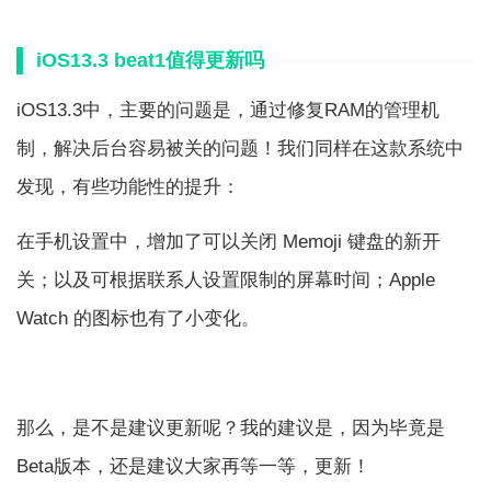
iOS13.3 beat1值得更新吗
iOS13.3中，主要的问题是，通过修复RAM的管理机
制，解决后台容易被关的问题！我们同样在这款系统中
发现，有些功能性的提升：
在手机设置中，增加了可以关闭 Memoji 键盘的新开
关；以及可根据联系人设置限制的屏幕时间；Apple
Watch 的图标也有了小变化。
那么，是不是建议更新呢？我的建议是，因为毕竟是
Beta版本，还是建议大家再等一等，更新！