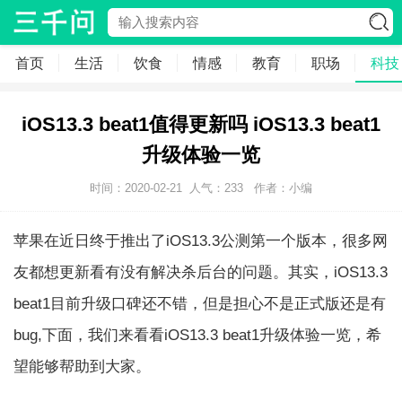
首页
生活
饮食
情感
教育
职场
科技
iOS13.3 beat1值得更新吗 iOS13.3 beat1
升级体验一览
时间：2020-02-21
人气：
233
作者：小编
苹果在近日终于推出了iOS13.3公测第一个版本，很多网
友都想更新看有没有解决杀后台的问题。其实，iOS13.3
beat1目前升级口碑还不错，但是担心不是正式版还是有
bug,下面，我们来看看iOS13.3 beat1升级体验一览，希
望能够帮助到大家。