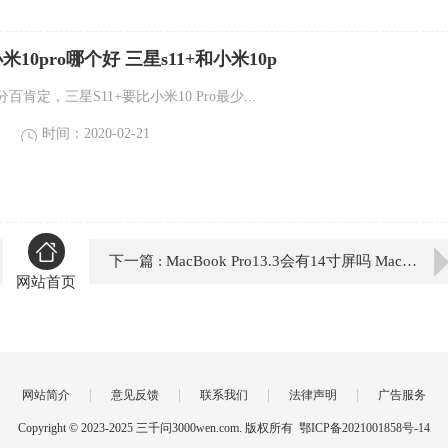
米10pro哪个好 三星s11+和小米10p
肯定，三星S11+要比小米10 Pro最少...
时间：2020-02-21
下一篇 : MacBook Pro13.3会有14寸屏吗 MacBook
网站首页
|
|
|
|
网站简介
意见反馈
联系我们
法律声明
广告服务
Copyright © 2023-2025 三千问3000wen.com. 版权所有
鄂ICP备2021001858号-14