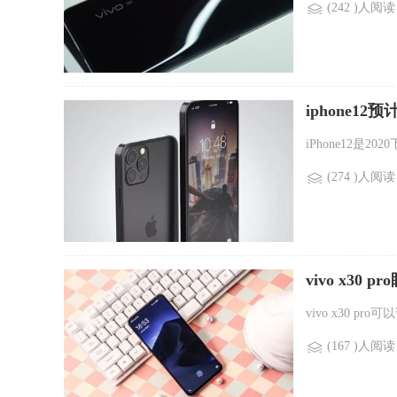
(242 )人阅读
iphone1
iPhone12是2
(274 )人阅读
vivo x30 
vivo x30 p
(167 )人阅读