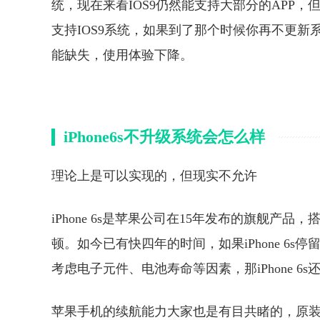
统，现在来看IOS9仍然能支持大部分的APP，
支持IOS9系统，如果到了那个时候你再不更新
能缺失，使用体验下降。
iPhone6s不升级系统会怎么样
理论上是可以实现的，但现实不允许
iPhone 6s是苹果公司在15年发布的旗舰产品
顿。如今已有快四年的时间，如果iPhone 6s
考虑电子元件、电池寿命等因素，那iPhone 6
苹果手机的续航能力大家也是有目共睹的，原