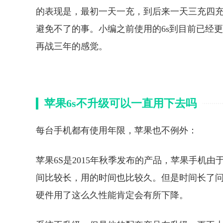
的表现是，最初一天一充，到后来一天三充四充等
避免不了的事。小编之前使用的6s到目前已经
再战三年的感觉。
苹果6s不升级可以一直用下去吗
每台手机都有使用年限，苹果也不例外：
苹果6S是2015年秋季发布的产品，苹果手机
间比较长，用的时间也比较久。但是时间长了问
硬件用了这么久性能肯定会有所下降。