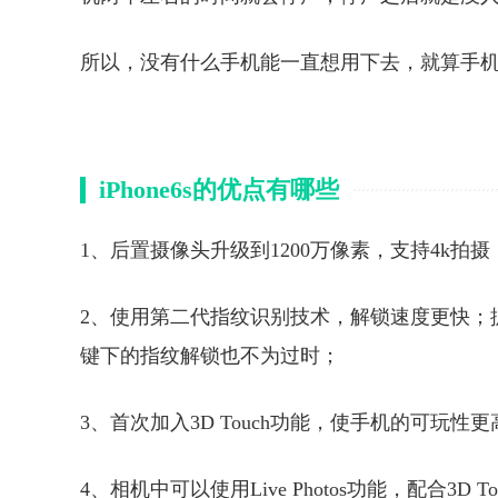
所以，没有什么手机能一直想用下去，就算手
iPhone6s的优点有哪些
1、后置摄像头升级到1200万像素，支持4k拍摄
2、使用第二代指纹识别技术，解锁速度更快；据说
键下的指纹解锁也不为过时；
3、首次加入3D Touch功能，使手机的可玩性更
4、相机中可以使用Live Photos功能，配合3D