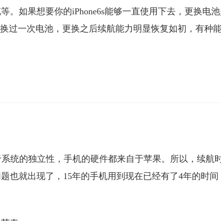
。如果想要你的iPhone6s能够一直使用下去，更换电池
更换过一次电池，更换之后续航能力明显恢复如初，有种
由于系统的独立性，手机的硬件都来自于苹果。所以，续航
题也就出现了，15年的手机用到现在已经有了4年的时间