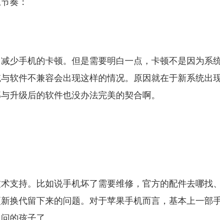
上节奏：
，减少手机的卡顿。但是需要明白一点，卡顿不是因为系
统与软件不兼容会出现这样的情况。原因就在于新系统出
那与升级后的软件也没办法完美的契合啊。
技术支持。比如说手机坏了需要维修，官方的配件去哪找
更新换代留下来的问题。对于苹果手机而言，基本上一部
人问的孩子了。