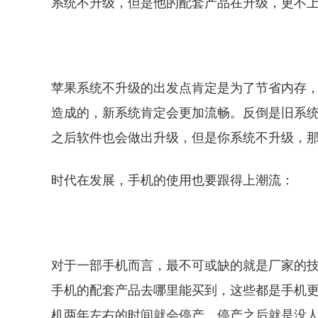
系统不升级，但是他的配套产品在升级，更不
苹果系统不升级的出发点肯定是为了节省内存
造成的，新系统肯定会更加流畅。反倒是旧系
之后软件也会做出升级，但是你系统不升级，
时代在发展，手机的使用也要跟得上潮流：
对于一部手机而言，最不可或缺的就是厂家的
手机的配套产品去哪里能买到，这些都是手机
机两年左右的时间就会停产，停产之后就是没