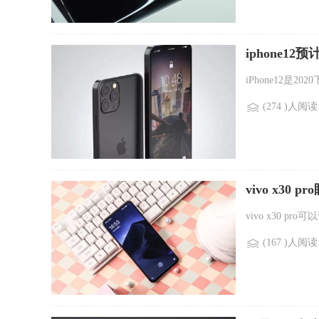
iphone1
iPhone12是2
(274 )人阅读
vivo x30 
vivo x30 p
(167 )人阅读