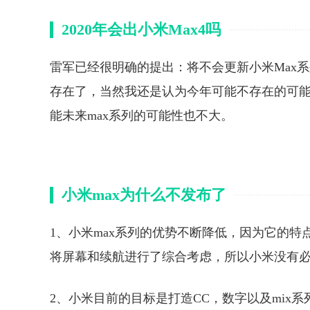
2020年会出小米Max4吗
雷军已经很明确的提出：将不会更新小米Max系列
存在了，当然我还是认为今年可能不存在的可
能未来max系列的可能性也不大。
小米max为什么不发布了
1、小米max系列的优势不断降低，因为它的
将屏幕和续航进行了综合考虑，所以小米没有必
2、小米目前的目标是打造CC，数字以及mix