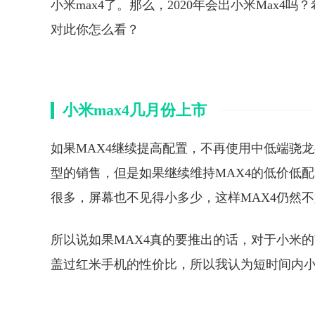
小米max4了。那么，2020年会出小米Max
对此你怎么看？
小米max4几月份上市
如果MAX4继续提高配置，不再使用中低端骁
型的销售，但是如果继续维持MAX4的低价低配
很多，屏幕也不见得小多少，这样MAX4仍然
所以说如果MAX4真的要推出的话，对于小米
盖过红米手机的性价比，所以我认为短时间内小