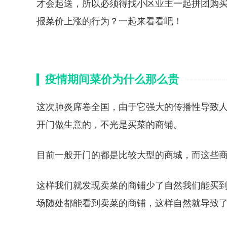
才会起送，所以必须得找小区业主一起拼团购
报菜价上涨的行为？一起来看看吧！
疫情期间菜价为什么那么贵
这次肺炎席卷全国，由于它强大的传播性导致
开门做生意的，不光是买菜的商铺。
目前一般开门的都是比较大型的商城，而这些
这样我们就发现卖菜的商铺少了自然我们能买
场随处都能看到卖菜的商铺，这样自然就导致