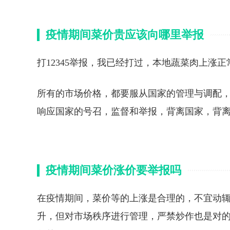
疫情期间菜价贵应该向哪里举报
打12345举报，我已经打过，本地蔬菜肉上涨
所有的市场价格，都要服从国家的管理与调配
响应国家的号召，监督和举报，背离国家，背
疫情期间菜价涨价要举报吗
在疫情期间，菜价等的上涨是合理的，不宜动
升，但对市场秩序进行管理，严禁炒作也是对