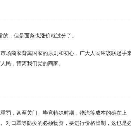
正常的，但是面条也涨价就过分了。
，市场商家背离国家的原则和初心，广大人民应该联起手
离人民，背离我们党的商家。
辄重罚，甚至关门。毕竟特殊时期，物流等成本的确在上
的。对口罩等防疫的必须物资，要进行价格管制，这也是