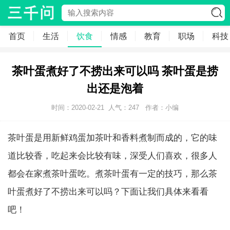
首页
生活
饮食
情感
教育
职场
科技
茶叶蛋煮好了不捞出来可以吗 茶叶蛋是捞
出还是泡着
时间：2020-02-21
人气：
247
作者：小编
茶叶蛋是用新鲜鸡蛋加茶叶和香料煮制而成的，它的味
道比较香，吃起来会比较有味，深受人们喜欢，很多人
都会在家煮茶叶蛋吃。煮茶叶蛋有一定的技巧，那么茶
叶蛋煮好了不捞出来可以吗？下面让我们具体来看看
吧！