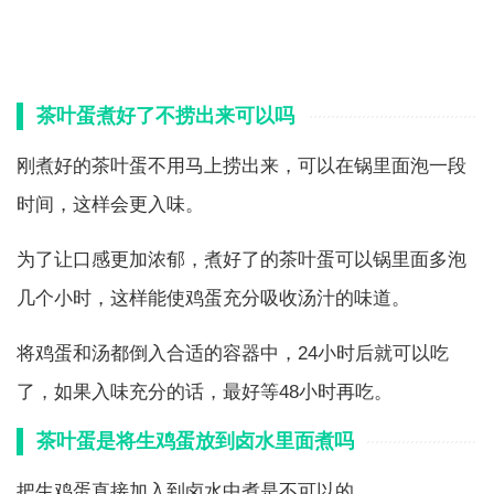
茶叶蛋煮好了不捞出来可以吗
刚煮好的茶叶蛋不用马上捞出来，可以在锅里面泡一段
时间，这样会更入味。
为了让口感更加浓郁，煮好了的茶叶蛋可以锅里面多泡
几个小时，这样能使鸡蛋充分吸收汤汁的味道。
将鸡蛋和汤都倒入合适的容器中，24小时后就可以吃
了，如果入味充分的话，最好等48小时再吃。
茶叶蛋是将生鸡蛋放到卤水里面煮吗
把生鸡蛋直接加入到卤水中煮是不可以的。