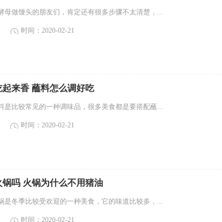
酵母做馒头的朋友们，肯定还有很多步骤不太清楚，...
时间：2020-02-21
吃起来香 蘸料怎么调好吃
料是比较常见的一种调味品，很多美食都是要搭配蘸...
时间：2020-02-21
火锅吗 火锅为什么不用猪油
锅是冬季比较受欢迎的一种美食，它的味道比较多，...
时间：2020-02-21