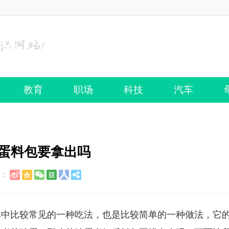
教育
职场
科技
汽车
叶蛋料包要拿出吗
至：
其中比较常见的一种吃法，也是比较简单的一种做法，它