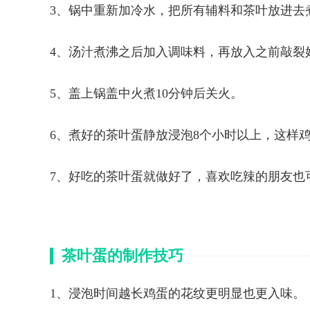
3、锅中重新加冷水，把所有辅料和茶叶放进去
4、汤汁煮沸之后加入调味料，再放入之前敲裂
5、盖上锅盖中火煮10分钟后关火。
6、煮好的茶叶蛋静放浸泡8个小时以上，这样
7、好吃的茶叶蛋就做好了，喜欢吃辣的朋友也
茶叶蛋的制作技巧
1、浸泡时间越长鸡蛋的花纹更明显也更入味。