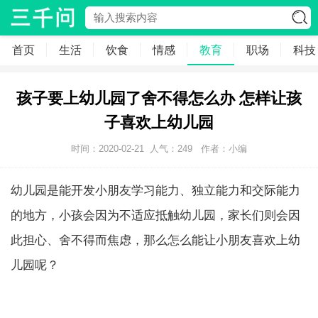
首页
生活
饮食
情感
教育
职场
科技
孩子要上幼儿园了舍不得怎么办 怎样让孩
子喜欢上幼儿园
时间：2020-02-21
人气：
249
作者：小编
幼儿园是能开发小朋友学习能力、独立能力和交际能力
的地方，小孩会因为不适应抵触幼儿园，家长们则会因
此担心、舍不得而焦虑，那么怎么能让小朋友喜欢上幼
儿园呢？