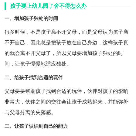
孩子要上幼儿园了舍不得怎么办
一、增加孩子独处的时间
很多时候，不是孩子离不开父母，而是父母认为孩子离
不开自己，因此总是把孩子放在自己身边，这样孩子真
的就会离不开父母了，所以父母要增加孩子独处的时
间，让孩子慢慢地适应独处。
二、给孩子找到合适的玩伴
父母要要帮助孩子找到合适的玩伴，伙伴对孩子的影响
非常大，伙伴之间的交往会让孩子成熟起来，并能弥补
与父母分离的失落感。
三、让孩子认识到自己的能力