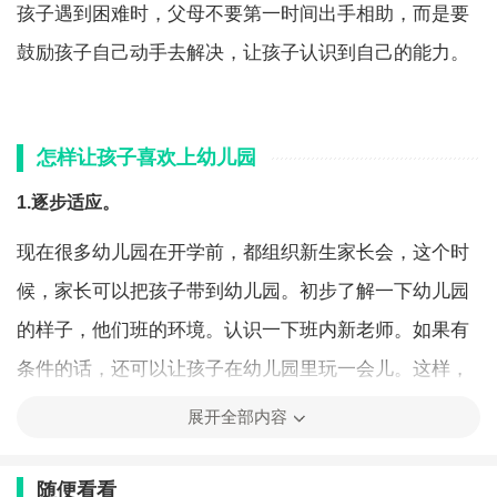
孩子遇到困难时，父母不要第一时间出手相助，而是要
鼓励孩子自己动手去解决，让孩子认识到自己的能力。
怎样让孩子喜欢上幼儿园
1.逐步适应。
现在很多幼儿园在开学前，都组织新生家长会，这个时
候，家长可以把孩子带到幼儿园。初步了解一下幼儿园
的样子，他们班的环境。认识一下班内新老师。如果有
条件的话，还可以让孩子在幼儿园里玩一会儿。这样，
由陌生到熟悉，孩子会比较容易接受。
展开全部内容
现在，很多幼儿园在开学的时候都会有一个时间的过
随便看看