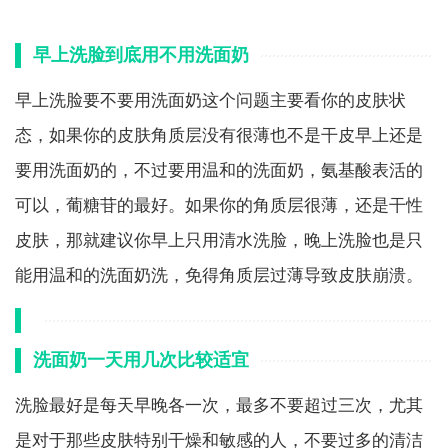
早上洗脸到底用不用洗面奶
早上洗脸要不要用洗面奶这个问题主要看你的皮肤状
态，如果你的皮肤角质层没有很薄也不是干皮早上还是
要用洗面奶的，不过要用温和的洗面奶，氨基酸表活的
可以，葡糖苷的最好。如果你的角质层很薄，还是干性
皮肤，那就建议你早上只用清水洗脸，晚上洗脸也是只
能用温和的洗面奶洗，免得角质层过薄导致皮肤崩溃。
洗面奶一天用几次比较适宜
洗脸最好是每天早晚各一次，最多不要超过三次，尤其
是对于那些皮肤特别干燥和敏感的人，不要过多的清洁