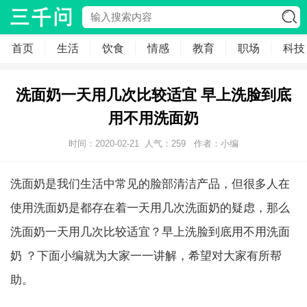
首页
生活
饮食
情感
教育
职场
科技
洗面奶一天用几次比较适宜 早上洗脸到底
用不用洗面奶
时间：2020-02-21
人气：
259
作者：小编
洗面奶是我们生活中常见的脸部清洁产品，但很多人在
使用洗面奶是都存在着一天用几次洗面奶的疑虑，那么
洗面奶一天用几次比较适宜？早上洗脸到底用不用洗面
奶 ？下面小编就为大家一一讲解，希望对大家有所帮
助。