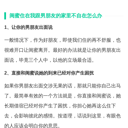
闺蜜住在我跟男朋友的家里不自在怎么办
1、让你的男朋友出面说
一般情况下，作为好朋友，即使我们住的再不舒服，也
很难开口让闺蜜离开。最好的办法就是让你的男朋友出
面说，毕竟三个人中，以他的立场最合适。
2、直接和闺蜜说她的到来已经对你产生困扰
如果你男朋友出面交涉无果的话，那就只能你自己出马
了。最简单有效的一个方法就是，你直接和闺蜜说，她
长期借宿已经对你产生了困扰，你担心她再这么住下
去，会影响彼此的感情。按道理，话说到这里，有眼色
的人应该会明白你的意思。