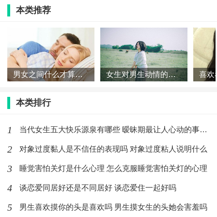
本类推荐
如何防止闺蜜看上自己的男朋友
第一，不要太高调！有些女生特别喜欢在闺蜜面前炫耀
男女之间什么才算是有感觉 男女之间的有感觉指的是什么
女生对男生动情的表现是什么 女人动感情了什么样子
自己男朋友多好多好，有多优秀，这是不应该的。要知
道秀恩爱死得快，你天天这样跟闺蜜说，就算闺蜜一开
本类排行
始对你的男友没什么感觉，那么久而久之也会认为你男
朋友真的很好，是个用心的男人，慢慢就会有好感了。
1
当代女生五大快乐源泉有哪些 暧昧期最让人心动的事有哪些
如果你男朋友真的很优秀，那么很有可能闺蜜就一发不
2
对象过度黏人是不信任的表现吗 对象过度粘人说明什么
可收拾跟你抢了，切记莫高调
3
睡觉害怕关灯是什么心理 怎么克服睡觉害怕关灯的心理
第二，不要给自己男朋友和闺蜜独处的机会，正所谓男
4
谈恋爱同居好还是不同居好 谈恋爱住一起好吗
人靠得住，母猪会上树。永远不要给你男朋友会闺蜜独
5
男生喜欢摸你的头是喜欢吗 男生摸女生的头她会害羞吗