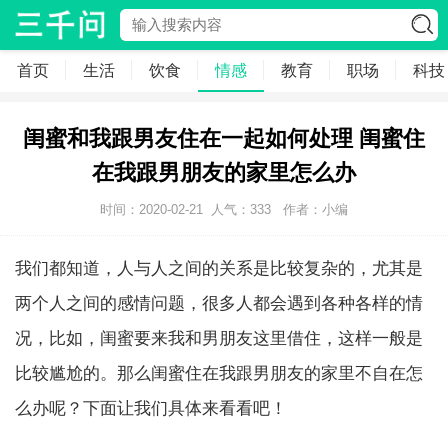
首页
生活
饮食
情感
教育
职场
科技
闺蜜和我跟男友住在一起如何处理 闺蜜住
在我跟男朋友的家里怎么办
时间：2020-02-21
人气：
333
作者：小编
我们都知道，人与人之间的关系是比较复杂的，尤其是
两个人之间的感情问题，很多人都会遇到各种各样的情
况，比如，闺蜜要来我和男朋友这里借住，这样一般是
比较尴尬的。那么闺蜜住在我跟男朋友的家里不自在怎
么办呢？下面让我们具体来看看吧！