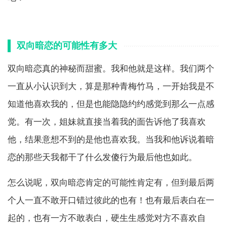
双向暗恋的可能性有多大
双向暗恋真的神秘而甜蜜。我和他就是这样。我们两个
一直从小认识到大，算是那种青梅竹马，一开始我是不
知道他喜欢我的，但是也能隐隐约约感觉到那么一点感
觉。有一次，姐妹就直接当着我的面告诉他了我喜欢
他，结果意想不到的是他也喜欢我。当我和他诉说着暗
恋的那些天我都干了什么发傻行为最后他也如此。
怎么说呢，双向暗恋肯定的可能性肯定有，但到最后两
个人一直不敢开口错过彼此的也有！也有最后表白在一
起的，也有一方不敢表白，硬生生感觉对方不喜欢自