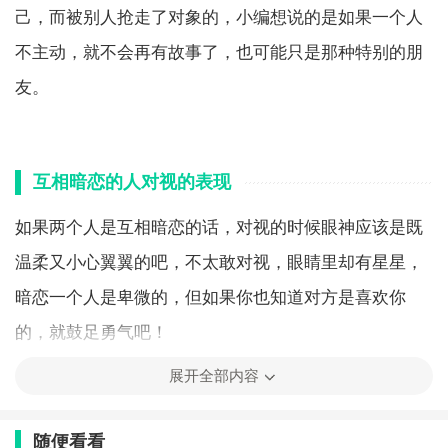
己，而被别人抢走了对象的，小编想说的是如果一个人
不主动，就不会再有故事了，也可能只是那种特别的朋
友。
互相暗恋的人对视的表现
如果两个人是互相暗恋的话，对视的时候眼神应该是既
温柔又小心翼翼的吧，不太敢对视，眼睛里却有星星，
暗恋一个人是卑微的，但如果你也知道对方是喜欢你
的，就鼓足勇气吧！
展开全部内容
互相暗恋男生不表白怎么办
随便看看