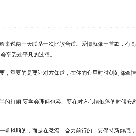
一般来说两三天联系一次比较合适。爱情就像一首歌，有
学会享受这平凡的过程。
重要，重要的是要让对方知道，在你的心里时时刻刻都牵
一半的打闹 要学会理解包容。要在对方心情低落的时候安
是一帆风顺的，而是在激流中奋力前行的，要保持新鲜感