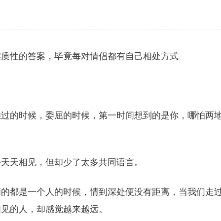
实质性的答案，毕竟每对情侣都有自己相处方式
难过的时候，委屈的时候，第一时间想到的是你，哪怕两
许天天相见，但却少了太多共同语言。
满的都是一个人的时候，情到深处便没有距离，当我们走
相见的人，却感觉越来越远。