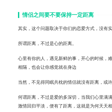
情侣之间要不要保持一定距离
其实，这个问题取决于你们的恋爱方式，没有
所谓距离，不过是心的距离。
心里有你的人，遇见新鲜的事，开心的时候，
相隔，也会让你感觉就在身边
当然，不见得同眠共枕的情侣就没有距离，或
何谓距离，不过是爱的多深切，当我们心里满
激情回归平淡，便有了距离，这就是为何天天