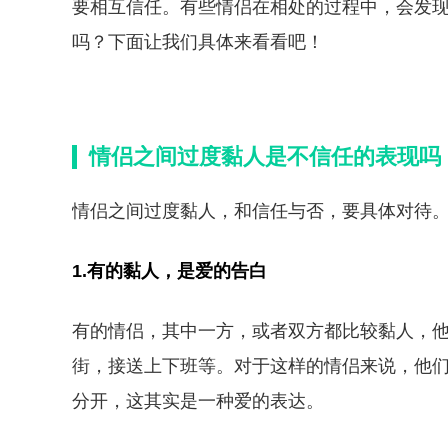
要相互信任。有些情侣在相处的过程中，会发
吗？下面让我们具体来看看吧！
情侣之间过度黏人是不信任的表现吗
情侣之间过度黏人，和信任与否，要具体对待
1.有的黏人，是爱的告白
有的情侣，其中一方，或者双方都比较黏人，
街，接送上下班等。对于这样的情侣来说，他
分开，这其实是一种爱的表达。