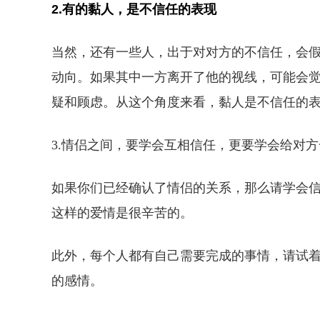
2.有的黏人，是不信任的表现
当然，还有一些人，出于对对方的不信任，会假
动向。如果其中一方离开了他的视线，可能会
疑和顾虑。从这个角度来看，黏人是不信任的
3.情侣之间，要学会互相信任，更要学会给对
如果你们已经确认了情侣的关系，那么请学会
这样的爱情是很辛苦的。
此外，每个人都有自己需要完成的事情，请试
的感情。