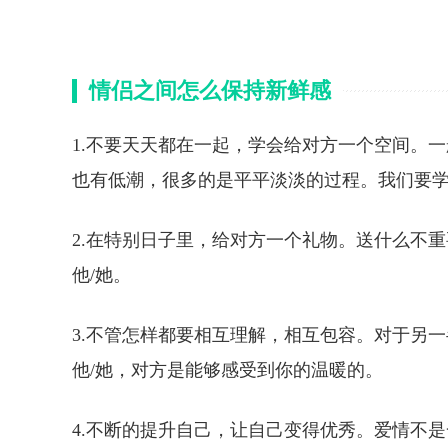
情侣之间怎么保持新鲜感
1.不要天天都在一起，学会给对方一个空间。
也有低潮，很多的是平平淡淡的过程。我们要
2.在特别日子里，给对方一个礼物。送什么不
他/她。
3.不管怎样都要相互理解，相互包容。对于另
他/她，对方是能够感受到你的温暖的。
4.不断的提升自己，让自己变得优秀。爱情不