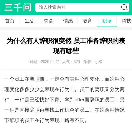
首页
生活
饮食
情感
教育
职场
科技
为什么有人辞职很突然 员工准备辞职的表
现有哪些
时间：2020-02-21
人气：
329
作者：小编
一个员工在离职前，一定会有某种心理变化，而这种心
理变化多多少少会表现在行为上。员工的离职又分为两
种，一种是已经找好下家、拿到offer而辞职的员工，另
一种是直接辞职再寻找工作机会的员工。在这两种情况
下辞职的员工在行为表现上略有不同。