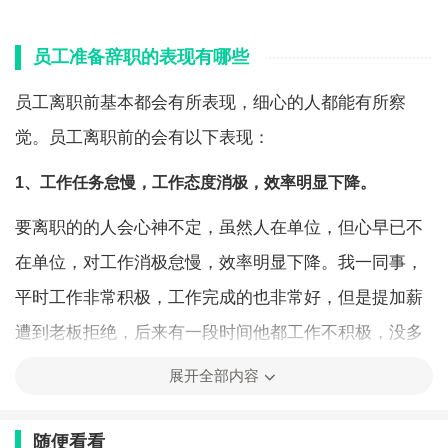
员工准备辞职的表现有哪些
员工离职前基本都会有所表现，细心的人都能有所察
觉。员工离职前的会有以下表现：
1、工作任务怠慢，工作态度消极，效率明显下降。
要离职的的人会心神不定，虽然人在单位，但心早已不
在单位，对工作消极怠慢，效率明显下降。我一同事，
平时工作非常积极，工作完成的也非常好，但是提加薪
遭到老板拒绝，后来有一段时间他都工作不积极，没多
久就离职了。
展开全部内容
2、员工离职前会频繁请假或要求休假。
随便看看