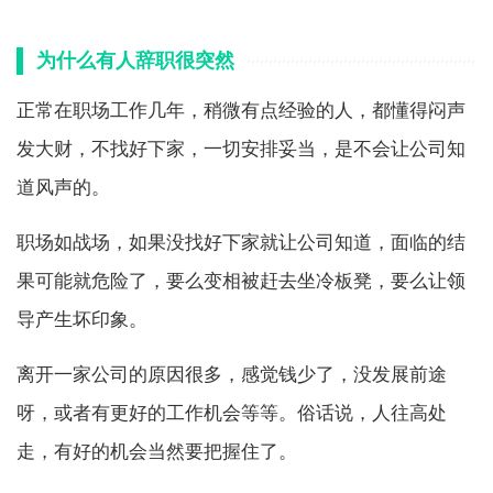
为什么有人辞职很突然
正常在职场工作几年，稍微有点经验的人，都懂得闷声
发大财，不找好下家，一切安排妥当，是不会让公司知
道风声的。
职场如战场，如果没找好下家就让公司知道，面临的结
果可能就危险了，要么变相被赶去坐冷板凳，要么让领
导产生坏印象。
离开一家公司的原因很多，感觉钱少了，没发展前途
呀，或者有更好的工作机会等等。俗话说，人往高处
走，有好的机会当然要把握住了。