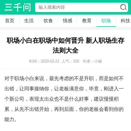
首页
生活
饮食
情感
教育
职场
科技
职场小白在职场中如何晋升 新人职场生存
法则大全
时间：2020-02-21
人气：
335
作者：小编
对于职场小白来说，最先考虑的不是升职，而是如何不
出错，让同事接纳你，让老板满意你，毕竟，刚进入一
个新公司，表现太出众也不是什么好事，建议慢慢积
累，从先不出错开始，再到后面，你的老板会看到你的
能力。