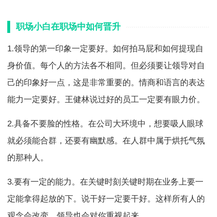
职场小白在职场中如何晋升
1.领导的第一印象一定要好。如何拍马屁和如何提现自
身价值。每个人的方法各不相同。但必须要让领导对自
己的印象好一点，这是非常重要的。情商和语言的表达
能力一定要好。王健林说过好的员工一定要有眼力价。
2.具备不要脸的性格。在公司大环境中，想要吸人眼球
就必须能合群，还要有幽默感。在人群中属于烘托气氛
的那种人。
3.要有一定的能力。在关键时刻关键时期在业务上要一
定能拿得起放的下。说干好一定要干好。这样所有人的
观念会改变。领导也会对你重视起来。