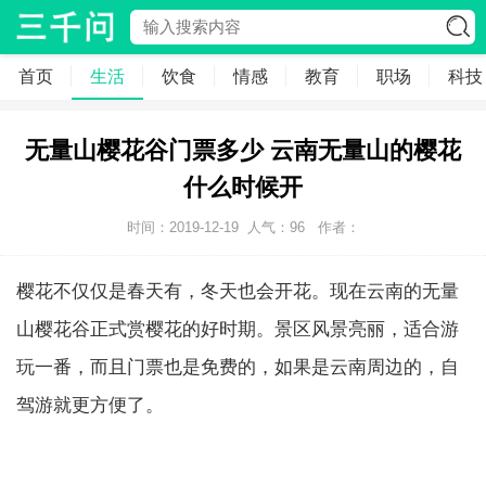
首页
生活
饮食
情感
教育
职场
科技
无量山樱花谷门票多少 云南无量山的樱花
什么时候开
时间：2019-12-19
人气：
96
作者：
樱花不仅仅是春天有，冬天也会开花。现在云南的无量
山樱花谷正式赏樱花的好时期。景区风景亮丽，适合游
玩一番，而且门票也是免费的，如果是云南周边的，自
驾游就更方便了。