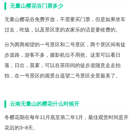
无量山樱花谷门票多少
无量山樱花谷免费开放，不需要买门票，但是如果坐车
过去，吃饭，以及景区里的农家乐的话是要收费的。
分为两两相望的一号景区和二号景区，两个景区间有徒
步道路，游客不多，摄影机位不用抢。这里可以看日
落，日出，晨雾，可以在茶田间的徒步道随意走走拍
拍，在一号景区的观景台遥望二号景区全景最美了。
云南无量山的樱花什么时候开
冬樱花期在每年11月底至第二年1月，最佳观赏时间是开
花后的3~8天。