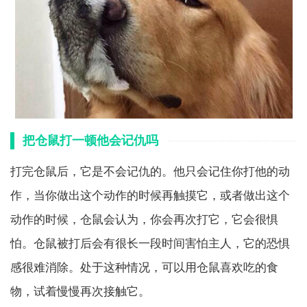
把仓鼠打一顿他会记仇吗
打完仓鼠后，它是不会记仇的。他只会记住你打他的动
作，当你做出这个动作的时候再触摸它，或者做出这个
动作的时候，仓鼠会认为，你会再次打它，它会很惧
怕。仓鼠被打后会有很长一段时间害怕主人，它的恐惧
感很难消除。处于这种情况，可以用仓鼠喜欢吃的食
物，试着慢慢再次接触它。