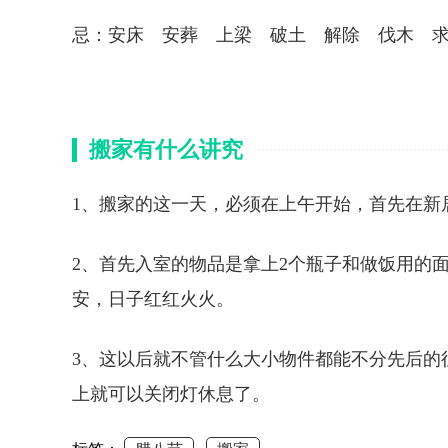
忌：安床 安葬 上梁 破土 解除 伐木 
搬家有什么讲究
1、搬家的这一天，必须在上午开始，首先在新
2、首先入室的物品是拿上2个瓶子和做饭用的
安，日子红红火火。
3、这以后就不管什么大小物件都能不分先后的
上就可以关闭灯休息了。