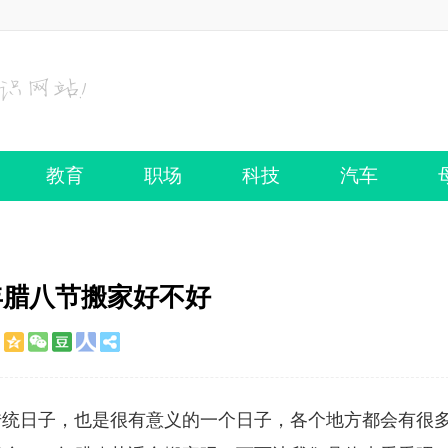
教育
职场
科技
汽车
0年腊八节搬家好不好
传统日子，也是很有意义的一个日子，各个地方都会有很