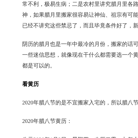
常不利，极易生病；二是农村里讲究腊月里各
神，如果腊月里搬家很容易让神仙、祖宗有可
已经不讲究这些禁忌了，而且毕竟条件好了，
阴历的腊月也是一年中最冷的月份，搬家的话
一些迷信思想，就像现在干什么都需要选一个
都是可以的。
看黄历
2020年腊八节的是不宜搬家入宅的，所以腊八
2020年腊八节黄历：