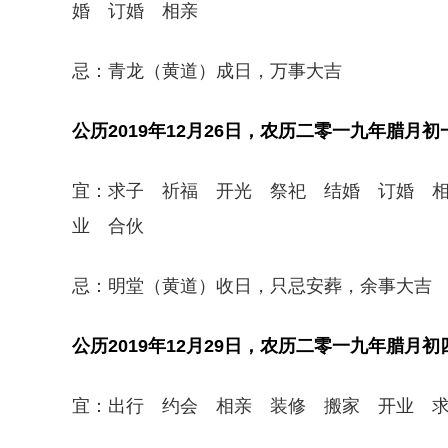
婚 订婚 相亲
忌：青龙（黄道）成日，万事大吉
公历2019年12月26日，农历二零一九年腊月
宜：求子 祈福 开光 祭祀 结婚 订婚 
业 合伙
忌：明堂（黄道）收日，只忌安葬，余事大吉
公历2019年12月29日，农历二零一九年腊月
宜：出行 约会 相亲 装修 搬家 开业 