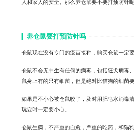
人和家人的安全。那么养仓鼠要不要打预防针
养仓鼠要打预防针吗
仓鼠现在没有专门的疫苗接种，购买仓鼠一定
仓鼠不会无中生有任何的病毒，包括狂犬病毒
鼠身上有的只有细菌，但是绝对比猫狗的细菌
如果是不小心被仓鼠咬了，及时用肥皂水消毒
玩耍时一定要小心。
仓鼠生病，不严重的自愈，严重的吃药，和猫