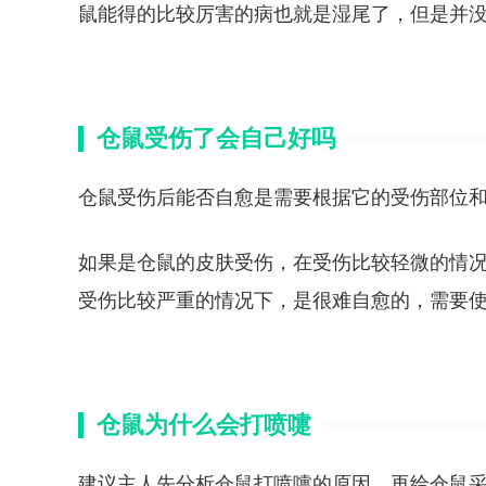
鼠能得的比较厉害的病也就是湿尾了，但是并
仓鼠受伤了会自己好吗
仓鼠受伤后能否自愈是需要根据它的受伤部位
如果是仓鼠的皮肤受伤，在受伤比较轻微的情
受伤比较严重的情况下，是很难自愈的，需要
仓鼠为什么会打喷嚏
建议主人先分析仓鼠打喷嚏的原因，再给仓鼠