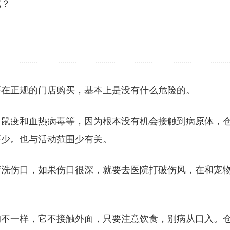
呢？
要在正规的门店购买，基本上是没有什么危险的。
、鼠疫和血热病毒等，因为根本没有机会接触到病原体，
要少。也与活动范围少有关。
清洗伤口，如果伤口很深，就要去医院打破伤风，在和宠
狗不一样，它不接触外面，只要注意饮食，别病从口入。