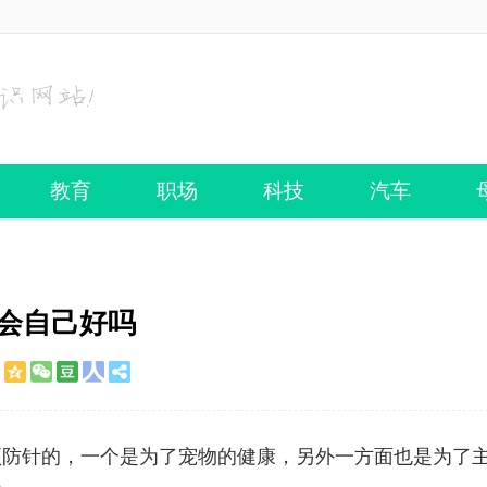
教育
职场
科技
汽车
会自己好吗
预防针的，一个是为了宠物的健康，另外一方面也是为了