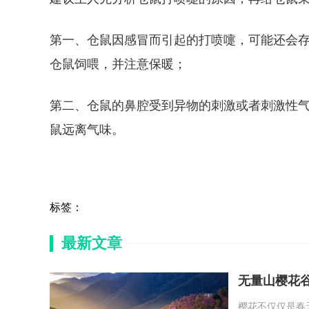
第一、仓鼠因感冒而引起的打喷嚏，可能还会
仓鼠饲喂，并注意保暖；
第二、仓鼠的鼻腔受到异物的刺激或者刺激性
鼠远离气味。
标签：
最新文章
无量山樱花
樱花不仅仅是春